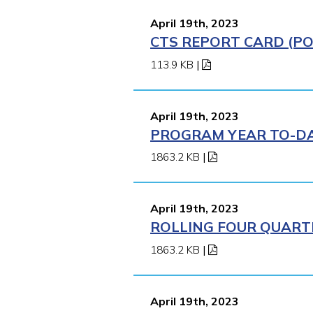
April 19th, 2023
CTS REPORT CARD (POM
113.9 KB
|
April 19th, 2023
PROGRAM YEAR TO-DAT
1863.2 KB
|
April 19th, 2023
ROLLING FOUR QUARTE
1863.2 KB
|
April 19th, 2023