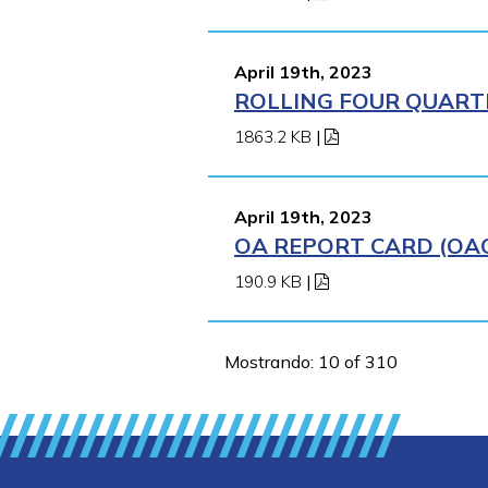
April 19th, 2023
ROLLING FOUR QUARTE
1863.2 KB
|
April 19th, 2023
OA REPORT CARD (OAO
190.9 KB
|
Mostrando: 10 of 310