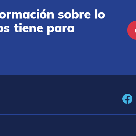
ormación sobre lo
ps tiene para