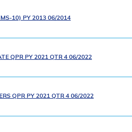
S-10) PY 2013 06/2014
E QPR PY 2021 QTR 4 06/2022
RS QPR PY 2021 QTR 4 06/2022