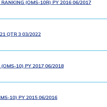
RANKING (OMS-10R) PY 2016 06/2017
1 QTR 3 03/2022
OMS-10) PY 2017 06/2018
S-10) PY 2015 06/2016