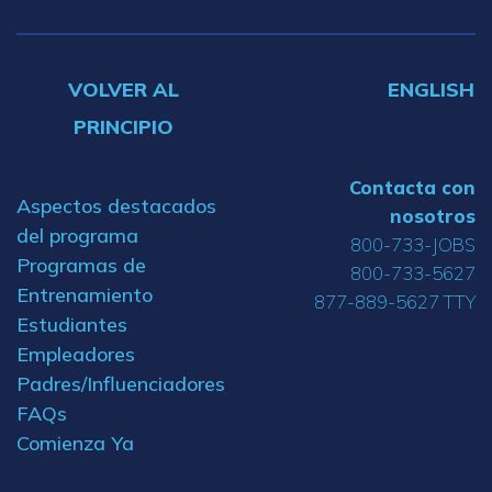
VOLVER AL
ENGLISH
PRINCIPIO
Contacta con
Aspectos destacados
nosotros
del programa
800-733-JOBS
Programas de
800-733-5627
Entrenamiento
877-889-5627 TTY
Estudiantes
Empleadores
Padres/Influenciadores
FAQs
Comienza Ya