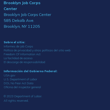
Brooklyn Job Corps
Center
Brooklyn Job Corps Center
585 Dekalb Ave.
Brooklyn, NY 11205
Sobre el sitio:
Informes de Job Corps
Política de privacidad y otras políticas del sitio web
Freedom Of Information Act
La facilidad de acceso
El descargo de responsabilidad
Información del Gobierno Federal:
USA.gov
U.S. Department of Labor
DOL No Fear Act Data
Oficina del inspector general
© 2023 Department of Labor.
All rights reserved.