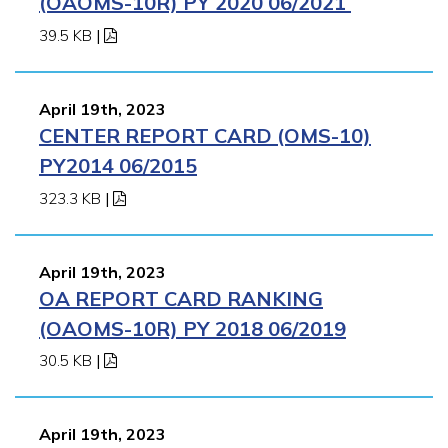
(OAOMS-10R) PY 2020 06/2021
39.5 KB
|
April 19th, 2023
CENTER REPORT CARD (OMS-10)
PY2014 06/2015
323.3 KB
|
April 19th, 2023
OA REPORT CARD RANKING
(OAOMS-10R) PY 2018 06/2019
30.5 KB
|
April 19th, 2023