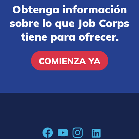
Obtenga información
sobre lo que Job Corps
tiene para ofrecer.
COMIENZA YA