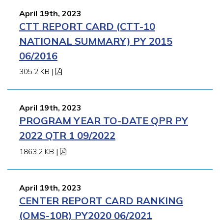
April 19th, 2023
CTT REPORT CARD (CTT-10
NATIONAL SUMMARY) PY 2015
06/2016
305.2 KB
|
April 19th, 2023
PROGRAM YEAR TO-DATE QPR PY
2022 QTR 1 09/2022
1863.2 KB
|
April 19th, 2023
CENTER REPORT CARD RANKING
(OMS-10R) PY2020 06/2021