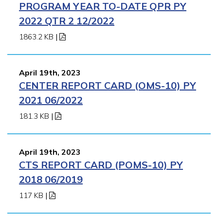
PROGRAM YEAR TO-DATE QPR PY
2022 QTR 2 12/2022
1863.2 KB
|
April 19th, 2023
CENTER REPORT CARD (OMS-10) PY
2021 06/2022
181.3 KB
|
April 19th, 2023
CTS REPORT CARD (POMS-10) PY
2018 06/2019
117 KB
|