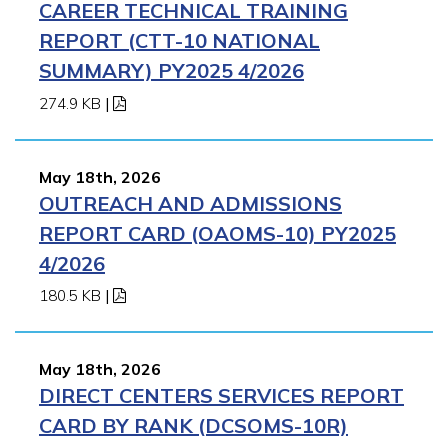
CAREER TECHNICAL TRAINING
REPORT (CTT-10 NATIONAL
SUMMARY) PY2025 4/2026
274.9 KB
|
May 18th, 2026
OUTREACH AND ADMISSIONS
REPORT CARD (OAOMS-10) PY2025
4/2026
180.5 KB
|
May 18th, 2026
DIRECT CENTERS SERVICES REPORT
CARD BY RANK (DCSOMS-10R)