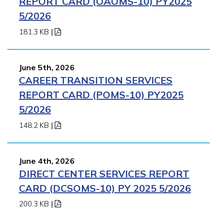
REPORT CARD (OAOMS-10) PY2025
5/2026
181.3 KB
|
June 5th, 2026
CAREER TRANSITION SERVICES
REPORT CARD (POMS-10) PY2025
5/2026
148.2 KB
|
June 4th, 2026
DIRECT CENTER SERVICES REPORT
CARD (DCSOMS-10) PY 2025 5/2026
200.3 KB
|