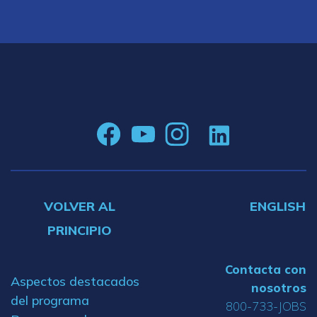
VOLVER AL
ENGLISH
PRINCIPIO
Contacta con
Aspectos destacados
nosotros
del programa
800-733-JOBS