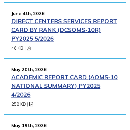
June 4th, 2026
DIRECT CENTERS SERVICES REPORT
CARD BY RANK (DCSOMS-10R)
PY2025 5/2026
46 KB
|
May 20th, 2026
ACADEMIC REPORT CARD (AOMS-10
NATIONAL SUMMARY) PY2025
4/2026
258 KB
|
May 19th, 2026