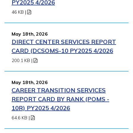
PY2025 4/2026
46 KB
|
May 18th, 2026
DIRECT CENTER SERVICES REPORT
CARD (DCSOMS-10 PY2025 4/2026
200.1 KB
|
May 18th, 2026
CAREER TRANSITION SERVICES
REPORT CARD BY RANK (POMS -
10R) PY2025 4/2026
64.6 KB
|