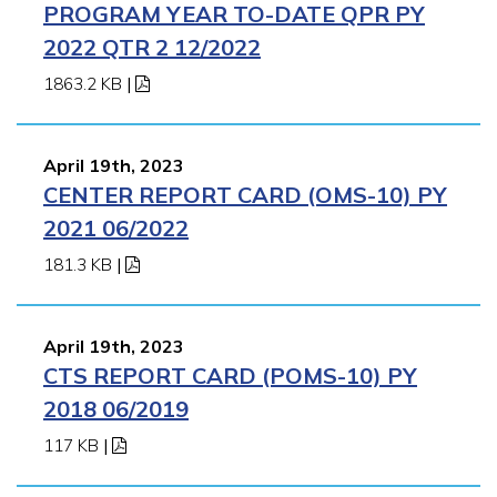
PROGRAM YEAR TO-DATE QPR PY
2022 QTR 2 12/2022
1863.2 KB
|
April 19th, 2023
CENTER REPORT CARD (OMS-10) PY
2021 06/2022
181.3 KB
|
April 19th, 2023
CTS REPORT CARD (POMS-10) PY
2018 06/2019
117 KB
|