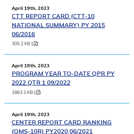
April 19th, 2023
CTT REPORT CARD (CTT-10
NATIONAL SUMMARY) PY 2015
06/2016
305.2 KB
|
April 19th, 2023
PROGRAM YEAR TO-DATE QPR PY
2022 QTR 1 09/2022
1863.2 KB
|
April 19th, 2023
CENTER REPORT CARD RANKING
(OMS-10R) PY2020 06/2021