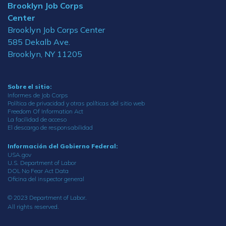
Brooklyn Job Corps
Center
Brooklyn Job Corps Center
585 Dekalb Ave.
Brooklyn, NY 11205
Sobre el sitio:
Informes de Job Corps
Política de privacidad y otras políticas del sitio web
Freedom Of Information Act
La facilidad de acceso
El descargo de responsabilidad
Información del Gobierno Federal:
USA.gov
U.S. Department of Labor
DOL No Fear Act Data
Oficina del inspector general
© 2023 Department of Labor.
All rights reserved.