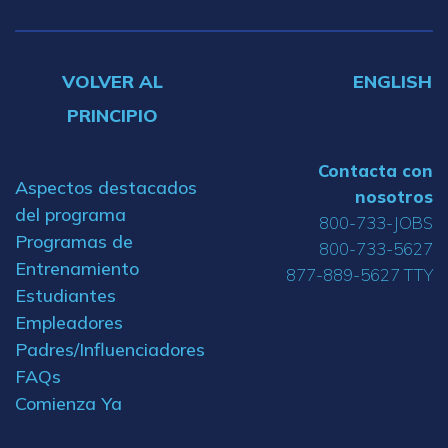
VOLVER AL
ENGLISH
PRINCIPIO
Contacta con
Aspectos destacados
nosotros
del programa
800-733-JOBS
Programas de
800-733-5627
Entrenamiento
877-889-5627 TTY
Estudiantes
Empleadores
Padres/Influenciadores
FAQs
Comienza Ya