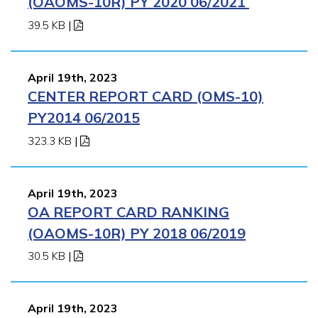
(OAOMS-10R) PY 2020 06/2021
39.5 KB
|
April 19th, 2023
CENTER REPORT CARD (OMS-10)
PY2014 06/2015
323.3 KB
|
April 19th, 2023
OA REPORT CARD RANKING
(OAOMS-10R) PY 2018 06/2019
30.5 KB
|
April 19th, 2023