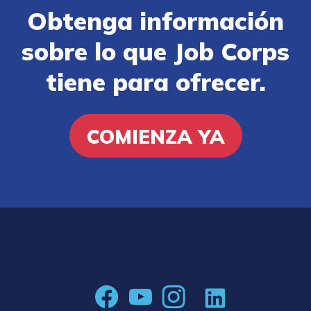
Obtenga información
sobre lo que Job Corps
tiene para ofrecer.
COMIENZA YA