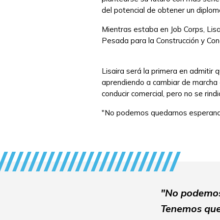
del potencial de obtener un diplom
Mientras estaba en Job Corps, Lis
Pesada para la Construcción y Con
Lisaira será la primera en admitir
aprendiendo a cambiar de marcha e
conducir comercial, pero no se rindi
"No podemos quedarnos esperando 
"No podemos
Tenemos que 