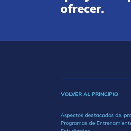
ofrecer.
VOLVER AL PRINCIPIO
Aspectos destacados del p
Programas de Entrenamient
Estudiantes